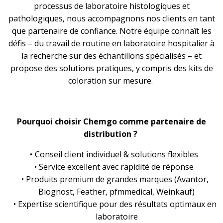
processus de laboratoire histologiques et
pathologiques, nous accompagnons nos clients en tant
que partenaire de confiance. Notre équipe connaît les
défis – du travail de routine en laboratoire hospitalier à
la recherche sur des échantillons spécialisés – et
propose des solutions pratiques, y compris des kits de
coloration sur mesure.
Pourquoi choisir Chemgo comme partenaire de
distribution ?
Conseil client individuel & solutions flexibles
Service excellent avec rapidité de réponse
Produits premium de grandes marques (Avantor,
Biognost, Feather, pfmmedical, Weinkauf)
Expertise scientifique pour des résultats optimaux en
laboratoire